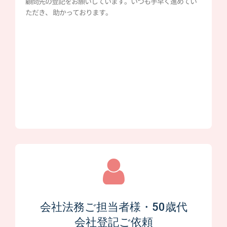
顧問先の登記をお願いしています。いつも手早く進めてい
ただき、 助かっております。
会社法務ご担当者様・50歳代
会社登記ご依頼