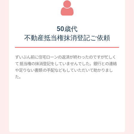
50歳代
不動産抵当権抹消登記ご依頼
ずいぶん前に住宅ローンの返済が終わったのですが忙しく
て 抵当権の抹消登記をしていませんでした。銀行との連絡
や足りない書類 の手配などもしていただいて助かりまし
た。