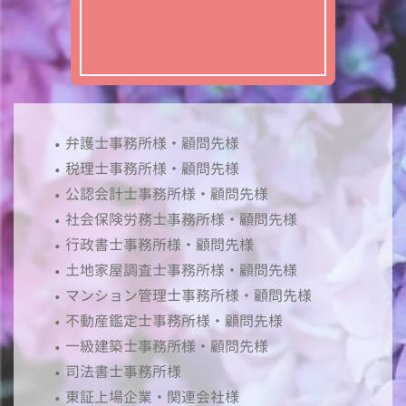
弁護士事務所様・顧問先様
税理士事務所様・顧問先様
公認会計士事務所様・顧問先様
社会保険労務士事務所様・顧問先様
行政書士事務所様・顧問先様
土地家屋調査士事務所様・顧問先様
マンション管理士事務所様・顧問先様
不動産鑑定士事務所様・顧問先様
一級建築士事務所様・顧問先様
司法書士事務所様
東証上場企業・関連会社様