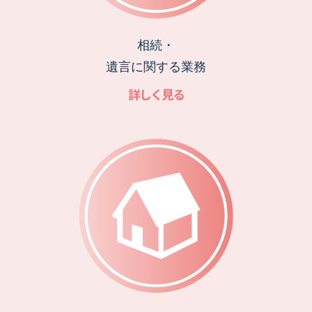
相続・
遺言に関する業務
詳しく見る