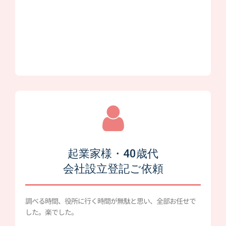
起業家様・40歳代
会社設立登記ご依頼
調べる時間、役所に行く時間が無駄と思い、全部お任せで
した。楽でした。