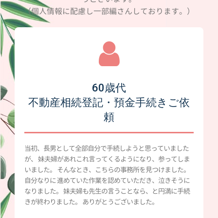
（個人情報に配慮し一部編さんしております。）
60歳代
不動産相続登記・預金手続きご依
頼
当初、長男として全部自分で手続しようと思っていました
が、 妹夫婦があれこれ言ってくるようになり、参ってしま
いました。 そんなとき、こちらの事務所を見つけました。
自分なりに 進めていた作業を認めていただき、泣きそうに
なりました。 妹夫婦も先生の言うことなら、と円満に手続
きが終わりました。 ありがとうございました。