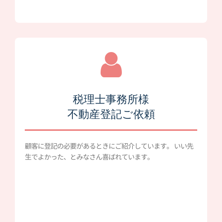
税理士事務所様
不動産登記ご依頼
顧客に登記の必要があるときにご紹介しています。 いい先
生でよかった、とみなさん喜ばれています。