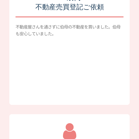
不動産売買登記ご依頼
不動産屋さんを通さずに伯母の不動産を買いました。伯母
も安心していました。