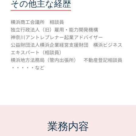
その他主な経歴
横浜商工会議所 相談員
独立行政法人（旧）雇用・能力開発機構
神奈川アントレプレナー起業アドバイザー
公益財団法人横浜企業経営支援財団 横浜ビジネス
エキスパート（相談員）
横浜地方法務局（管内出張所） 不動産登記相談員
・・・・・など
業務内容