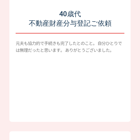
40歳代
不動産財産分与登記ご依頼
元夫も協力的で手続きも完了したとのこと。 自分ひとりで
は無理だったと思います。 ありがとうございました。