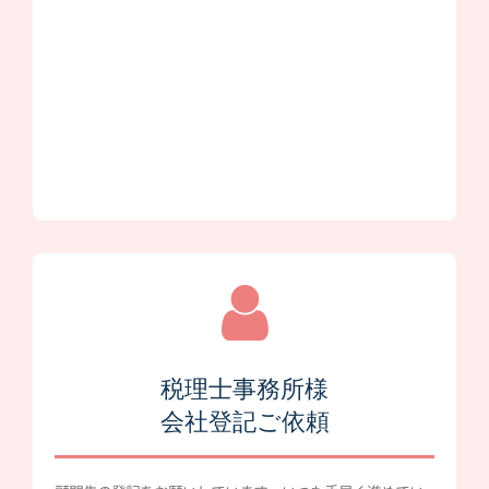
税理士事務所様
会社登記ご依頼