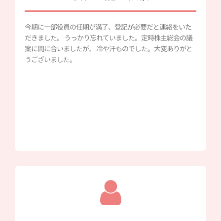
今期に一部役員の任期が満了、登記が必要だと連絡をいた
だきました。 うっかり忘れていました。定時株主総会の議
案に間に合いましたが、 冷や汗ものでした。大変ありがと
うございました。