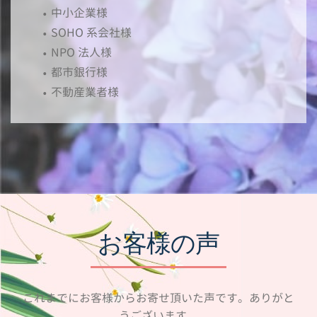
中小企業様
SOHO 系会社様
NPO 法人様
都市銀行様
不動産業者様
お客様の声
これまでにお客様からお寄せ頂いた声です。ありがと
うございます。