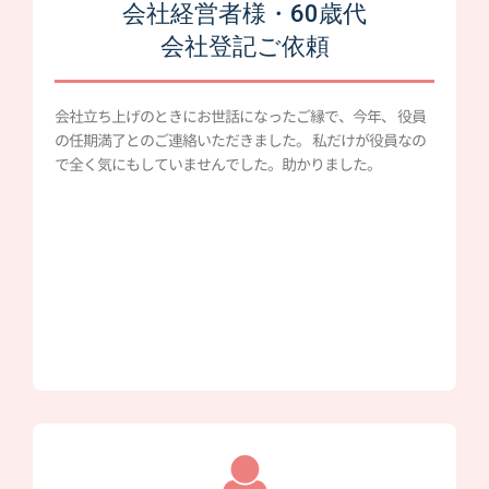
会社経営者様・60歳代
会社登記ご依頼
会社立ち上げのときにお世話になったご縁で、今年、 役員
の任期満了とのご連絡いただきました。 私だけが役員なの
で全く気にもしていませんでした。助かりました。