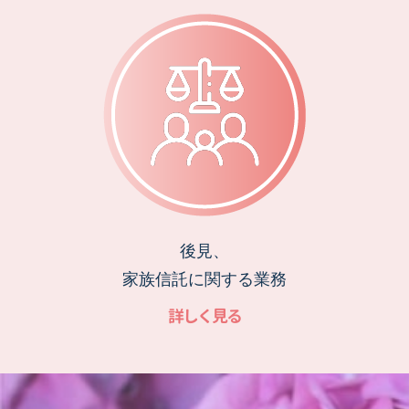
後見、
家族信託に関する業務
詳しく見る