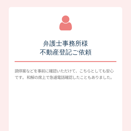
弁護士事務所様
不動産登記ご依頼
調停案などを事前に確認いただけて、こちらとしても安心
です。 和解の席上で急遽電話確認したこともありました。