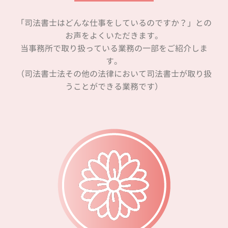
「司法書士はどんな仕事をしているのですか？」との
お声をよくいただきます。
当事務所で取り扱っている業務の一部をご紹介しま
す。
（司法書士法その他の法律において司法書士が取り扱
うことができる業務です）