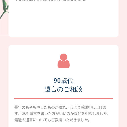
90歳代
遺言のご相談
長年のもやもやしたものが晴れ、心より感謝申し上げま
す。 私も遺言を書いた方がいいのかなどを相談しました。
最近の遺言についてもご教授いただきました。