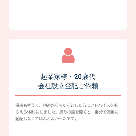
起業家様・20歳代
会社設立登記ご依頼
将来も考えて、初めからちゃんとした方にアドバイスをも
らえる体制 にしました。周りの話を聞くと、自分で適当に
登記しなくてほんとよかったです。