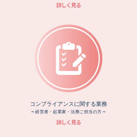
詳しく見る
コンプライアンスに関する業務
~ 経営者・起業家・法務ご担当の方 ~
詳しく見る