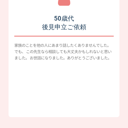
50歳代
後見申立ご依頼
家族のことを他の人にあまり話したくありませんでした。
でも、 この先生なら相談しても大丈夫かもしれないと思い
ました。 お世話になりました。ありがとうございました。