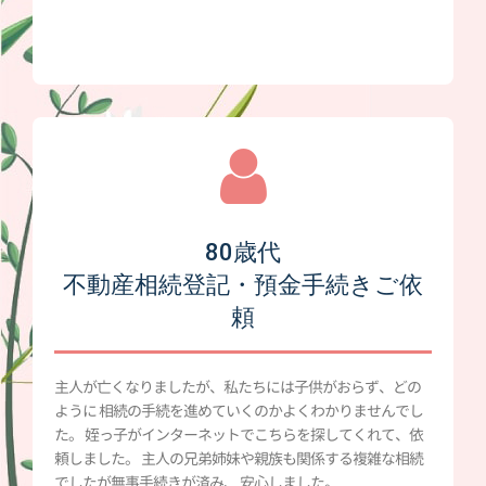
80歳代
不動産相続登記・預金手続きご依
頼
主人が亡くなりましたが、私たちには子供がおらず、どの
ように 相続の手続を進めていくのかよくわかりませんでし
た。 姪っ子がインターネットでこちらを探してくれて、依
頼しました。 主人の兄弟姉妹や親族も関係する複雑な相続
でしたが無事手続きが済み、 安心しました。