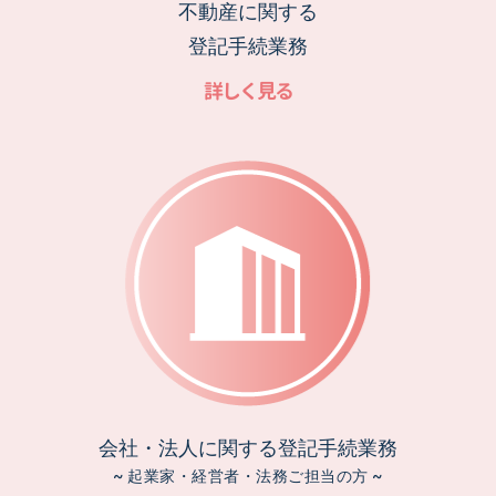
不動産に関する
登記手続業務
詳しく見る
会社・法人に関する登記手続業務
~ 起業家・経営者・法務ご担当の方 ~