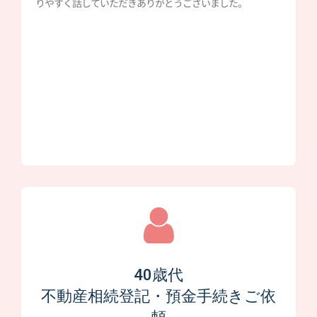
りやすく話していただきありがとうございました。
40歳代
不動産相続登記・預金手続きご依