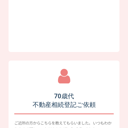
70歳代
不動産相続登記ご依頼
ご近所の方からこちらを教えてもらいました。 いつもわか